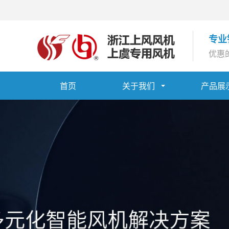
专业
优惠
首页
关于我们
产品展