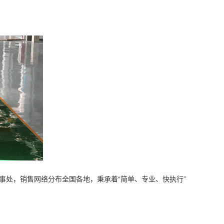
办事处，销售网络分布全国各地，秉承着“简单、专业、快执行”