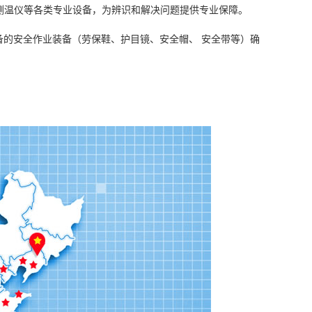
测温仪等各类专业设备，为辨识和解决问题提供专业保障。
工程师配备的安全作业装备（劳保鞋、护目镜、安全帽、 安全带等）确