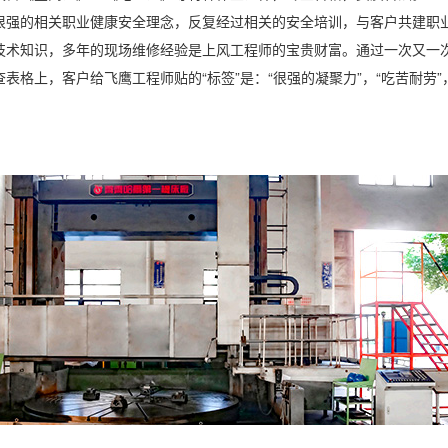
很强的相关职业健康安全理念，反复经过相关的安全培训，与客户共建职
技术知识，多年的现场维修经验是上风工程师的宝贵财富。通过一次又一
表格上，客户给飞鹰工程师贴的“标签”是：“很强的凝聚力”，“吃苦耐劳”，