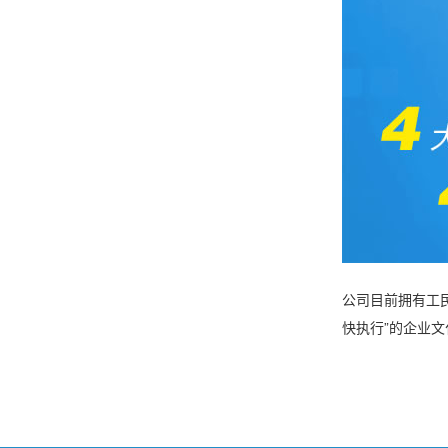
公司目前拥有工
快执行”的企业