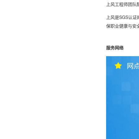
上风工程师团队
上风是SGS认证
保职业健康与安
服务网络