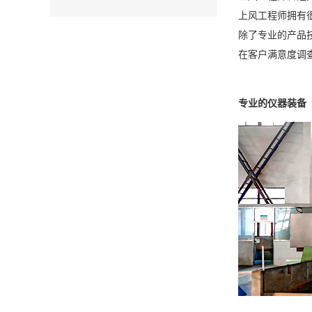
上风工程师拥有
除了专业的产品
在客户满意度调查
专业的仪器装备