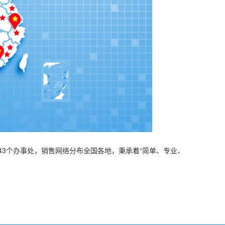
43个办事处，销售网络分布全国各地，秉承着“简单、专业、