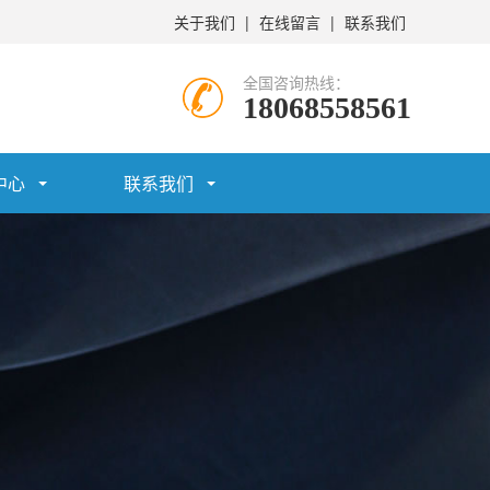
关于我们
|
在线留言
|
联系我们
全国咨询热线：
18068558561
中心
联系我们