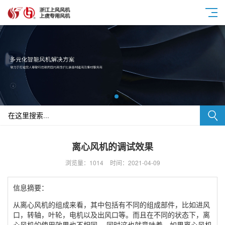
离心风机的调试效果
浏览量：1014
时间：2021-04-09
信息摘要：
从离心风机的组成来看，其中包括有不同的组成部件，比如进风
口，转轴，叶轮，电机以及出风口等。而且在不同的状态下，离
心风机的使用效果也不相同。 同时这也就意味着，如果离心风机