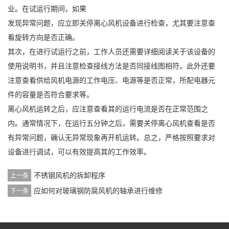
业。在试运行期间，如果
发现异常问题，应立即关停离心风机设备进行检查，尤其要注意查
看旋转方向是否正确。
其次，在进行试运行之前，工作人员还需要详细阅读关于该设备的
使用说明书，并且注意检查接线方法是否同接线图相符。此外还要
注意查看供给风机电源的工作电压、电源等是否正常，所配电器元
件的容量是否符合要求等。
离心风机运转之后，应注意查看其的运行电流是否在正常范围之
内。通常情况下，在运行五分钟之后，需要关停离心风机查看是否
有异常问题，确认无异常现象再开机运转。总之，严格按照要求对
设备进行调试，可以有效提高其的工作效率。
不锈钢风机的拆卸程序
上一条
应如何对玻璃钢防腐风机的轴承进行维修
下一条