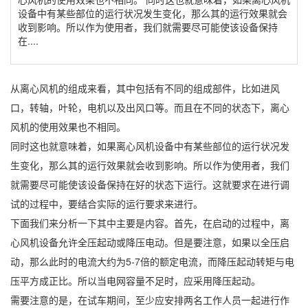
设备中有某些部位的运行状况发生变化，那么其的运行效果就会
收到影响。所以作为使用者，我们就需要尽可能使该设备保持
在....
从离心风机的组成来看，其中包括有不同的组成部件，比如进风
口，转轴，叶轮，电机以及出风口等。而且在不同的状态下，离心
风机的使用效果也不相同。
同时这也就意味着，如果离心风机设备中有某些部位的运行状况发
生变化，那么其的运行效果就会收到影响。所以作为使用者，我们
就需要尽可能使该设备保持在好的状态下运行。这就要求在进行调
试的过程中，要结合实际的运行要求来进行。
下面我们来分析一下其中主要是内容。首先，在启动的过程中，离
心风机设备允许全压起动或降压电动。但是要注意，如果以全压启
动，那么此时的电流大约为5-7倍的额定电流，而降压起动转矩与电
压平方成正比。所以当电网容量不足时，应采用降压起动。
需要注意的是，在试车期间，至少应安排两名工作人员一起进行作