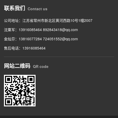
联系我们
Contact us
公司地址：江苏省常州市新北区黄河西路10号1幢2007
沈粟军：13916085464 892843418@qq.com
金灿芬：13816077284 724051552@qq.com
售后电话：13916085464
网站二维码
QR code